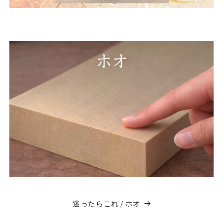
迷ったらこれ / ホオ