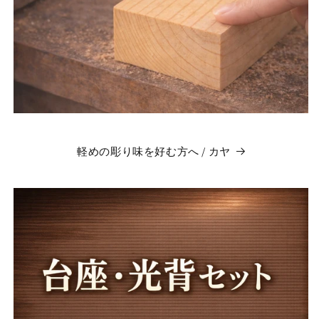
軽めの彫り味を好む方へ / カヤ