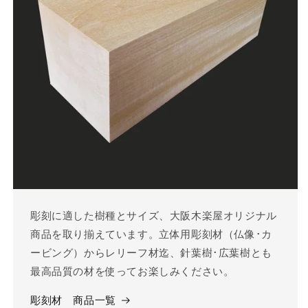
彫刻に適した樹種とサイズ、大阪木楽屋オリジナル
商品を取り揃えています。立体用彫刻材（仏像･カ
ービング）からレリーフ材迄、針葉樹･広葉樹とも
最高品質の材を使ってお楽しみください。
彫刻材 商品一覧