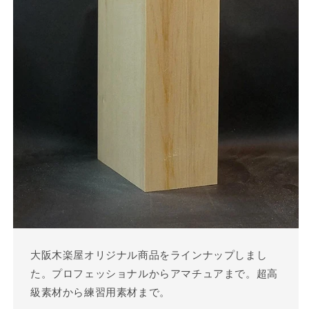
大阪木楽屋オリジナル商品をラインナップしまし
た。プロフェッショナルからアマチュアまで。超高
級素材から練習用素材まで。