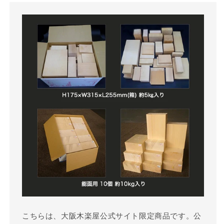
こちらは、大阪木楽屋公式サイト限定商品です。公