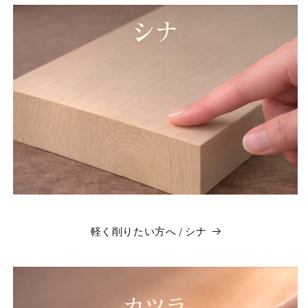
軽く削りたい方へ / シナ