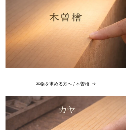
本物を求める方へ / 木曽檜