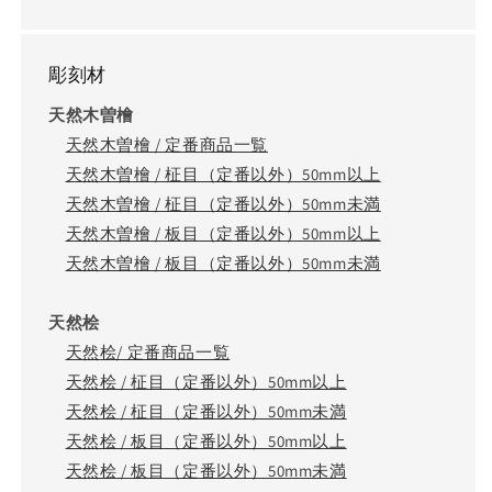
彫刻材
天然木曽檜
天然木曽檜 / 定番商品一覧
天然木曽檜 / 柾目（定番以外）50mm以上
天然木曽檜 / 柾目（定番以外）50mm未満
天然木曽檜 / 板目（定番以外）50mm以上
天然木曽檜 / 板目（定番以外）50mm未満
天然桧
天然桧/ 定番商品一覧
天然桧 / 柾目（定番以外）50mm以上
天然桧 / 柾目（定番以外）50mm未満
天然桧 / 板目（定番以外）50mm以上
天然桧 / 板目（定番以外）50mm未満