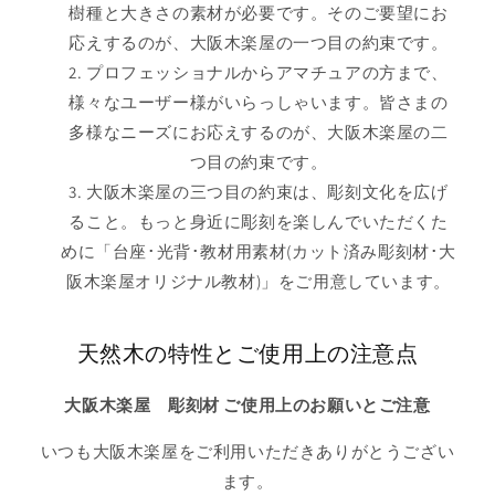
樹種と大きさの素材が必要です。そのご要望にお
応えするのが、大阪木楽屋の一つ目の約束です。
プロフェッショナルからアマチュアの方まで、
様々なユーザー様がいらっしゃいます。皆さまの
多様なニーズにお応えするのが、大阪木楽屋の二
つ目の約束です。
大阪木楽屋の三つ目の約束は、彫刻文化を広げ
ること。もっと身近に彫刻を楽しんでいただくた
めに「台座･光背･教材用素材(カット済み彫刻材･大
阪木楽屋オリジナル教材)」をご用意しています。
天然木の特性とご使用上の注意点
大阪木楽屋 彫刻材 ご使用上のお願いとご注意
いつも大阪木楽屋をご利用いただきありがとうござい
ます。