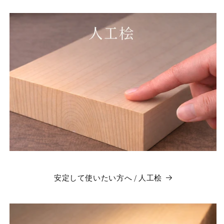
安定して使いたい方へ / 人工桧