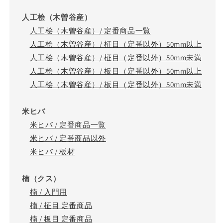
人工桧（木曽谷産）
人工桧（木曽谷産）/ 定番商品一覧
人工桧（木曽谷産）/ 柾目（定番以外）50mm以上
人工桧（木曽谷産）/ 柾目（定番以外）50mm未満
人工桧（木曽谷産）/ 板目（定番以外）50mm以上
人工桧（木曽谷産）/ 板目（定番以外）50mm未満
米ヒバ
米ヒバ / 定番商品一覧
米ヒバ / 定番商品以外
米ヒバ / 板材
楠（クス）
楠 / 入門用
楠 / 柾目 定番商品
楠 / 板目 定番商品