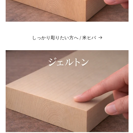
しっかり彫りたい方へ / 米ヒバ