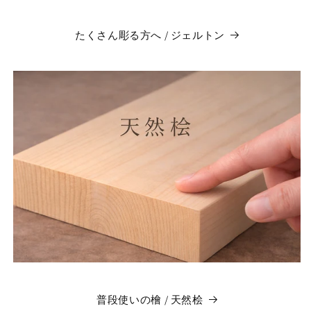
たくさん彫る方へ / ジェルトン
普段使いの檜 / 天然桧