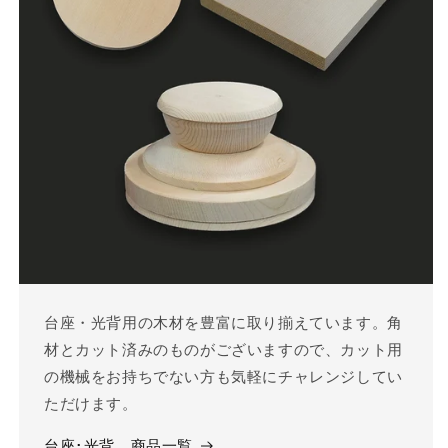
台座・光背用の木材を豊富に取り揃えています。角
材とカット済みのものがございますので、カット用
の機械をお持ちでない方も気軽にチャレンジしてい
ただけます。
台座･光背 商品一覧