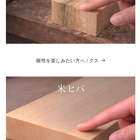
個性を楽しみたい方へ / クス